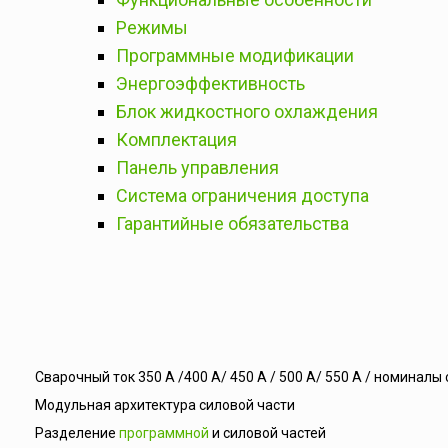
Режимы
Программные модификации
Энергоэффективность
Блок жидкостного охлаждения
Комплектация
Панель управления
Система ограничения доступа
Гарантийные обязательства
Сварочный ток 350 А /400 А/ 450 А / 500 А/ 550 А / номиналы
Модульная архитектура силовой части
Разделение
программной
и силовой частей