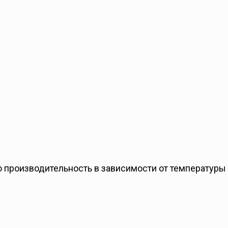
 производительность в зависимости от температуры 