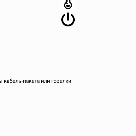
 кабель-пакета или горелки.