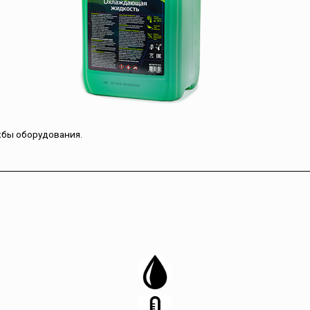
жбы оборудования.