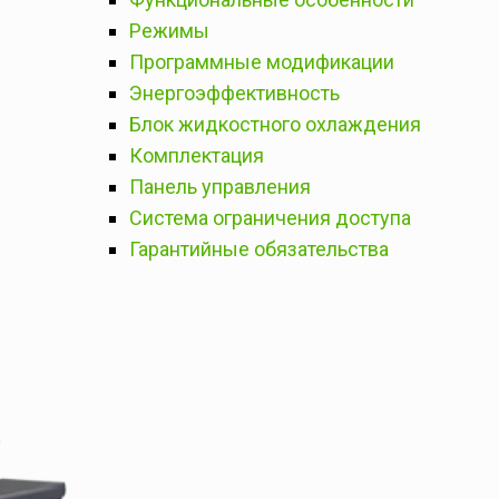
Режимы
Программные модификации
Энергоэффективность
Блок жидкостного охлаждения
Комплектация
Панель управления
Система ограничения доступа
Гарантийные обязательства