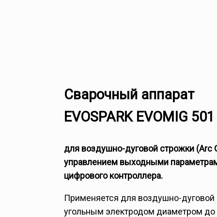
Сварочный аппарат
EVOSPARK EVOMIG 501
для воздушно-дуговой строжки (Arc 
управлением выходными параметра
цифрового контроллера.
Применяется для воздушно-дуговой с
угольным электродом диаметром до 