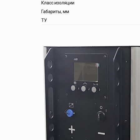
Класс изоляции
Габариты, мм
ТУ