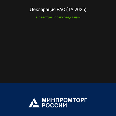
Декларация EAC (ТУ 2025)
в реестре Росаккредитации