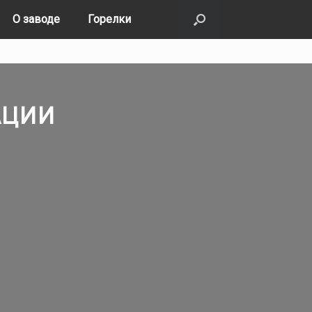
О заводе
Горелки
АЦИИ