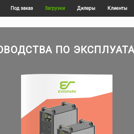
Под заказ
Загрузки
Дилеры
Клиенты
ОВОДСТВА ПО ЭКСПЛУАТ