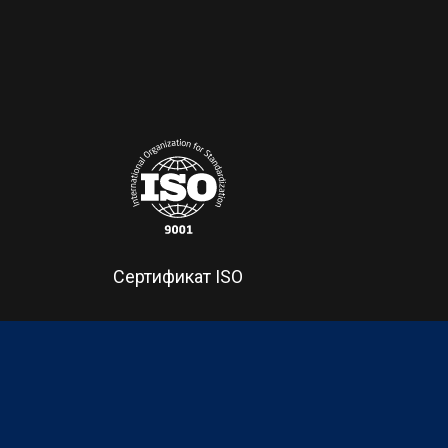
Сертификат ISO