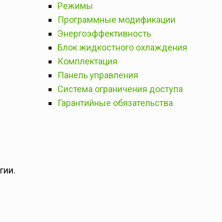
Режимы
Программные модификации
Энергоэффективность
Блок жидкостного охлаждения
Комплектация
Панель управления
Система ограничения доступа
Гарантийные обязательства
гии.