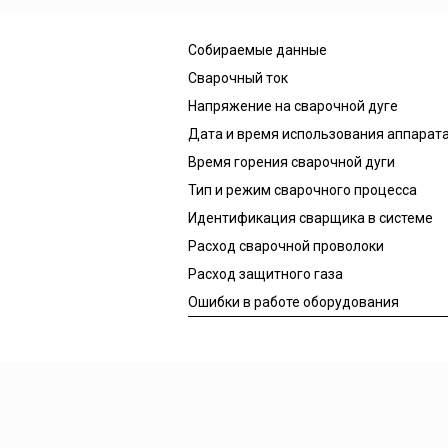
Собираемые данные
Сварочный ток
Напряжение на сварочной дуге
Дата и время использования аппарат
Время горения сварочной дуги
Тип и режим сварочного процесса
Идентификация сварщика в системе
Расход сварочной проволоки
Расход защитного газа
Ошибки в работе оборудования