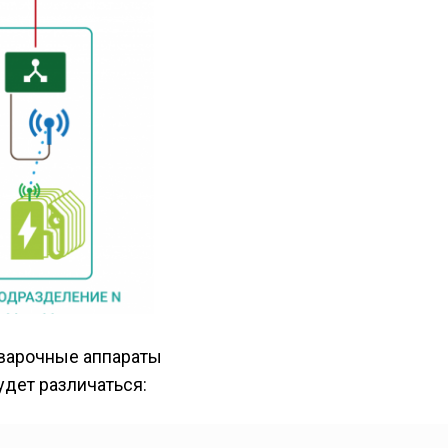
сварочные аппараты
дет различаться: