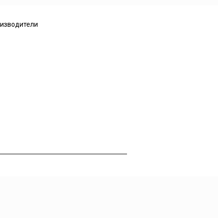
изводители