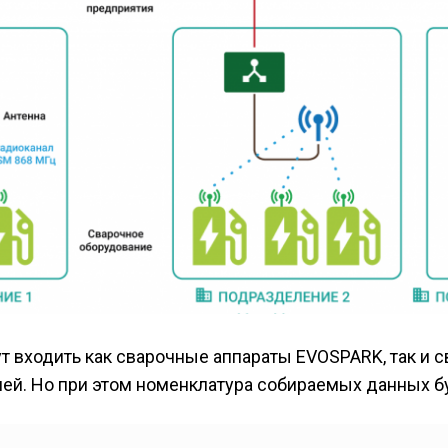
т входить как сварочные аппараты EVOSPARK, так и 
ей. Но при этом номенклатура собираемых данных бу